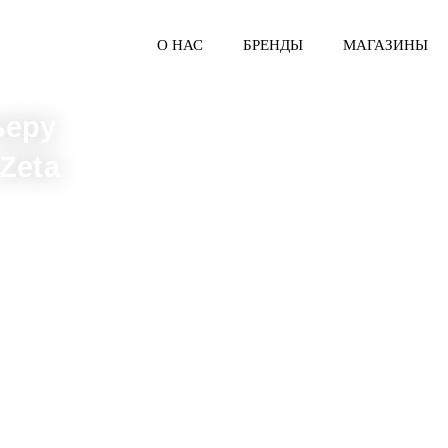
О НАС
БРЕНДЫ
МАГАЗИНЫ
ьеру
Zeta