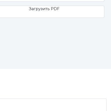
Загрузить PDF