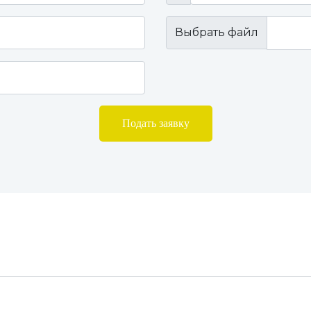
Выбрать файл
Подать заявку