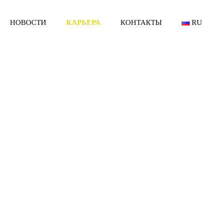
НОВОСТИ
КАРЬЕРА
КОНТАКТЫ
RU