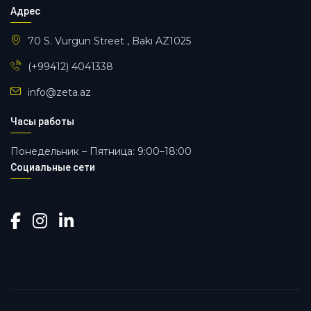
Адрес
70 S. Vurgun Street , Bakı AZ1025
(+99412) 4041338
info@zeta.az
Часы работы
Понедельник – Пятница: 9:00–18:00
Социальные сети