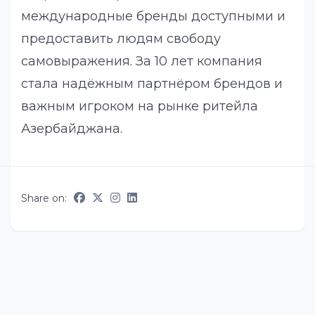
международные бренды доступными и
предоставить людям свободу
самовыражения. За 10 лет компания
стала надёжным партнёром брендов и
важным игроком на рынке ритейла
Азербайджана.
Share on: