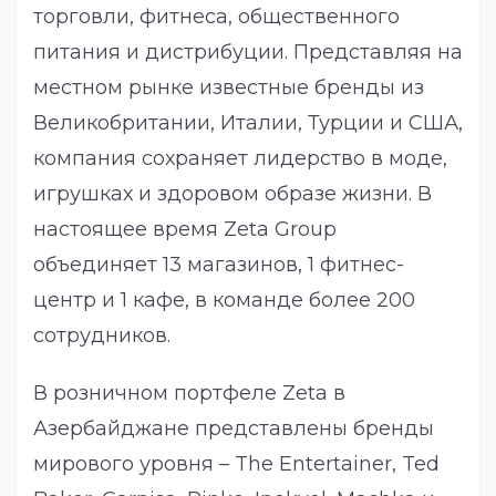
торговли, фитнеса, общественного
питания и дистрибуции. Представляя на
местном рынке известные бренды из
Великобритании, Италии, Турции и США,
компания сохраняет лидерство в моде,
игрушках и здоровом образе жизни. В
настоящее время Zeta Group
объединяет 13 магазинов, 1 фитнес-
центр и 1 кафе, в команде более 200
сотрудников.
В розничном портфеле Zeta в
Азербайджане представлены бренды
мирового уровня – The Entertainer, Ted