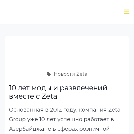
Новости Zeta
10 лет моды и развлечений
вместе с Zeta
Основанная в 2012 году, компания Zeta
Group уже 10 лет успешно работает в
Азербайджане в сферах розничной