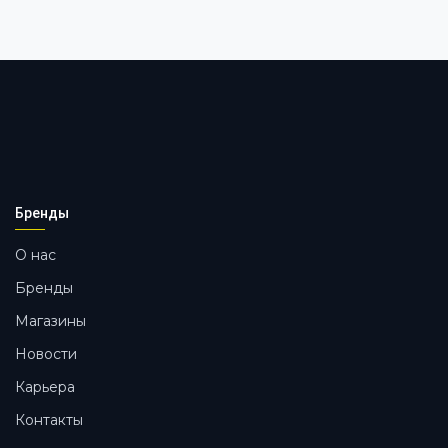
Бренды
О нас
Бренды
Магазины
Новости
Карьера
Контакты