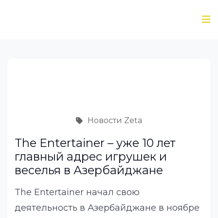
Новости Zeta
The Entertainer – уже 10 лет
главный адрес игрушек и
веселья в Азербайджане
The Entertainer начал свою
деятельность в Азербайджане в ноябре