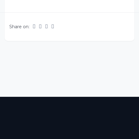
Share on: