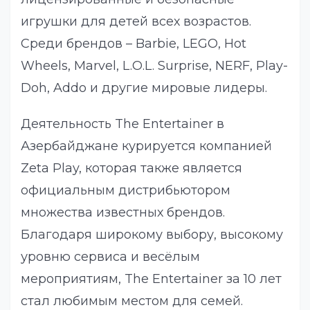
игрушки для детей всех возрастов.
Среди брендов – Barbie, LEGO, Hot
Wheels, Marvel, L.O.L. Surprise, NERF, Play-
Doh, Addo и другие мировые лидеры.
Деятельность The Entertainer в
Азербайджане курируется компанией
Zeta Play, которая также является
официальным дистрибьютором
множества известных брендов.
Благодаря широкому выбору, высокому
уровню сервиса и весёлым
мероприятиям, The Entertainer за 10 лет
стал любимым местом для семей.