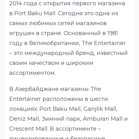
2014 года с открытия первого магазина
в Port Baku Mall. Сегодня это одна из
самых любимых сетей магазинов
игрушек в стране. Основанный в 1981
году в Великобритании, The Entertainer
– это международный бренд, известный
своим качеством и широким
ассортиментом.
В Азербайджане магазины The
Entertainer расположены в шести
локациях: Port Baku Mall, Ganjlik Mall,
Deniz Mall, Зимний парк, Amburan Mall и
Crescent Mall. В ассортименте –
лицензированные и безопасные