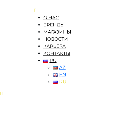
О НАС
БРЕНДЫ
МАГАЗИНЫ
НОВОСТИ
КАРЬЕРА
КОНТАКТЫ
RU
AZ
EN
RU