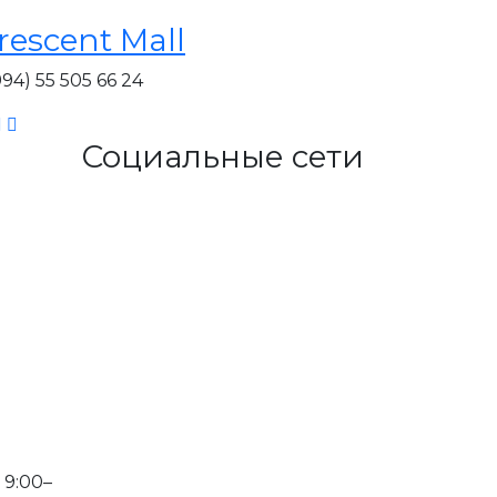
rescent Mall
994) 55 505 66 24
Социальные сети
 9:00–