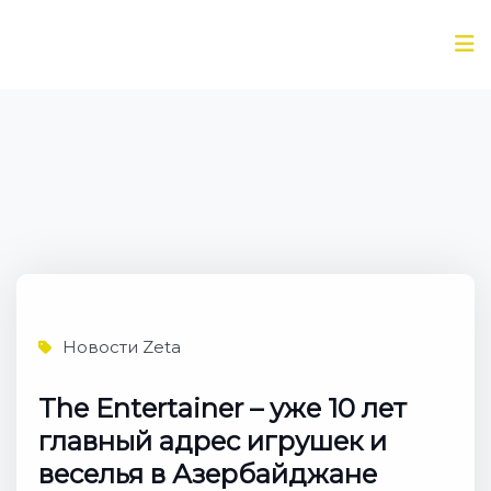
Новости Zeta
The Entertainer – уже 10 лет
главный адрес игрушек и
веселья в Азербайджане