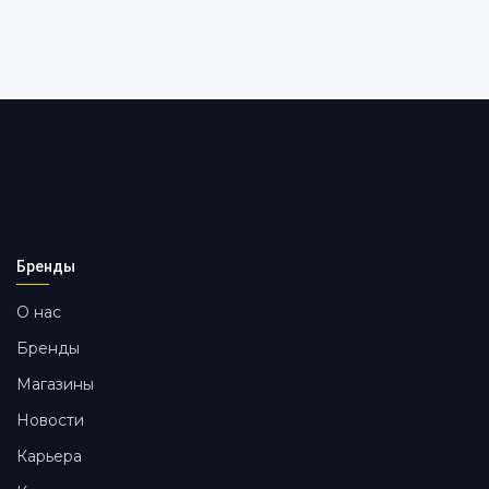
Бренды
О нас
Бренды
Магазины
Новости
Карьера