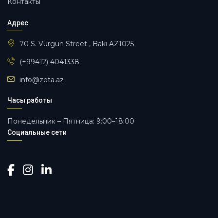
Контакты
Адрес
70 S. Vurgun Street , Bakı AZ1025
(+99412) 4041338
info@zeta.az
Часы работы
Понедельник – Пятница: 9:00–18:00
Социальные сети