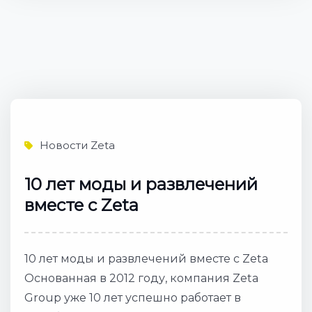
Новости Zeta
10 лет моды и развлечений
вместе с Zeta
10 лет моды и развлечений вместе с Zeta
Основанная в 2012 году, компания Zeta
Group уже 10 лет успешно работает в