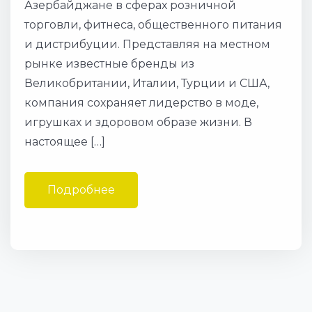
Азербайджане в сферах розничной
торговли, фитнеса, общественного питания
и дистрибуции. Представляя на местном
рынке известные бренды из
Великобритании, Италии, Турции и США,
компания сохраняет лидерство в моде,
игрушках и здоровом образе жизни. В
настоящее […]
Подробнее