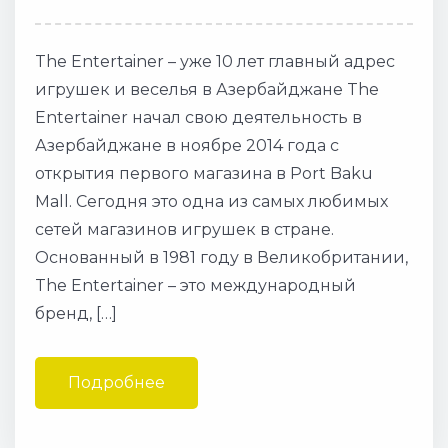
The Entertainer – уже 10 лет главный адрес
игрушек и веселья в Азербайджане The
Entertainer начал свою деятельность в
Азербайджане в ноябре 2014 года с
открытия первого магазина в Port Baku
Mall. Сегодня это одна из самых любимых
сетей магазинов игрушек в стране.
Основанный в 1981 году в Великобритании,
The Entertainer – это международный
бренд, […]
Подробнее