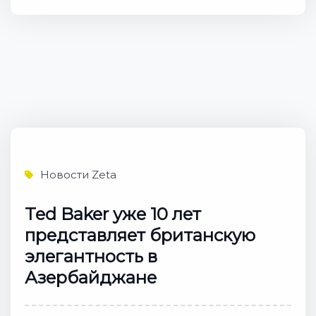
Новости Zeta
Ted Baker уже 10 лет
представляет британскую
элегантность в
Азербайджане