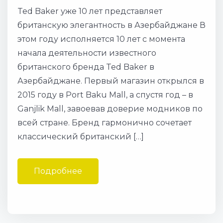
Ted Baker уже 10 лет представляет
британскую элегантность в Азербайджане В
этом году исполняется 10 лет с момента
начала деятельности известного
британского бренда Ted Baker в
Азербайджане. Первый магазин открылся в
2015 году в Port Baku Mall, а спустя год – в
Ganjlik Mall, завоевав доверие модников по
всей стране. Бренд гармонично сочетает
классический британский […]
Подробнее